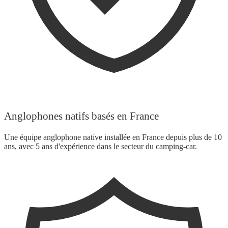
Anglophones natifs basés en France
Une équipe anglophone native installée en France depuis plus de 10
ans, avec 5 ans d'expérience dans le secteur du camping-car.