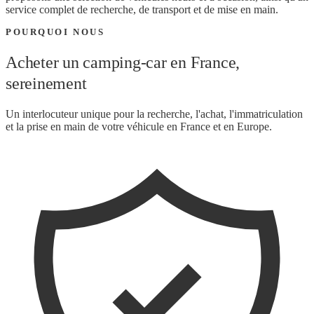
service complet de recherche, de transport et de mise en main.
POURQUOI NOUS
Acheter un camping-car en France,
sereinement
Un interlocuteur unique pour la recherche, l'achat, l'immatriculation
et la prise en main de votre véhicule en France et en Europe.