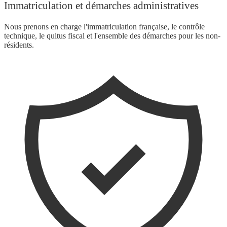
Immatriculation et démarches administratives
Nous prenons en charge l'immatriculation française, le contrôle
technique, le quitus fiscal et l'ensemble des démarches pour les non-
résidents.