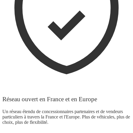
Réseau ouvert en France et en Europe
Un réseau étendu de concessionnaires partenaires et de vendeurs
particuliers à travers la France et l'Europe. Plus de véhicules, plus de
choix, plus de flexibilité.